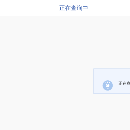
正在查询中
正在