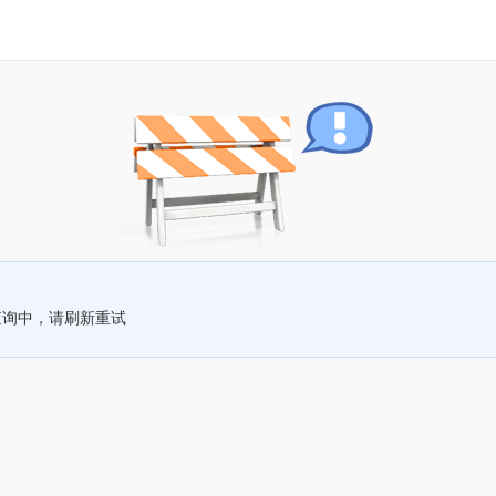
查询中，请刷新重试