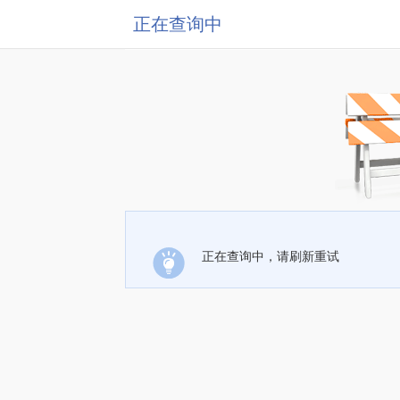
正在查询中
正在查询中，请刷新重试