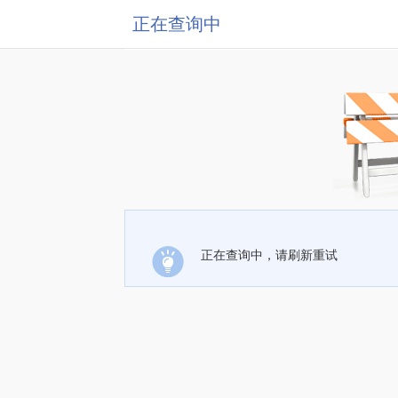
正在查询中
正在查询中，请刷新重试