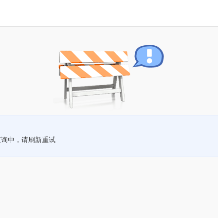
查询中，请刷新重试