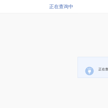
正在查询中
正在